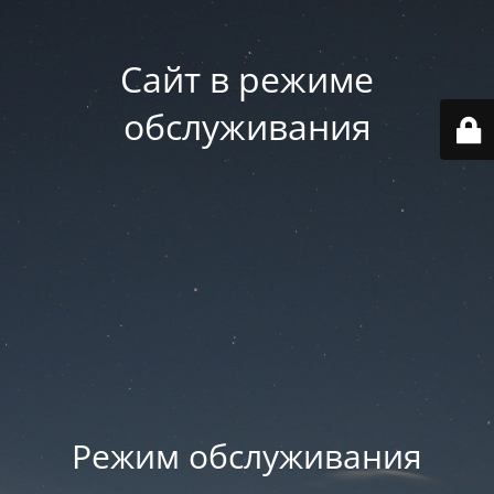
Сайт в режиме
обслуживания
Режим обслуживания