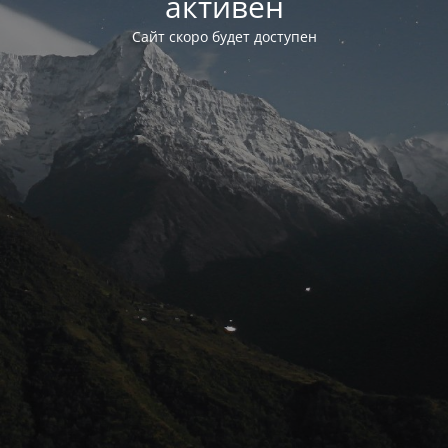
активен
Сайт скоро будет доступен