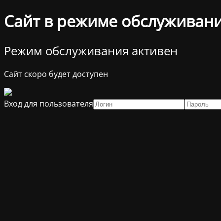
Сайт в режиме обслуживан
Режим обслуживания активен
Сайт скоро будет доступен
Вход для пользователя